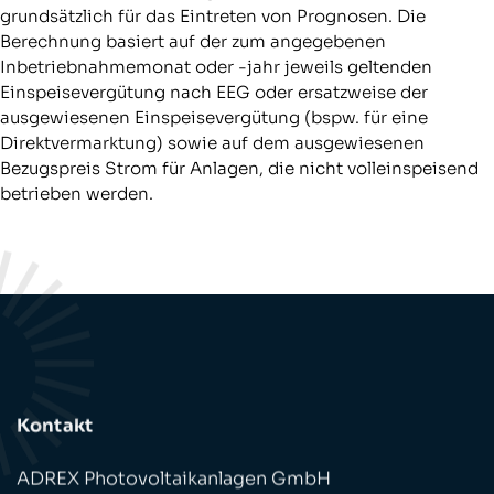
grundsätzlich für das Eintreten von Prognosen. Die
Berechnung basiert auf der zum angegebenen
Inbetriebnahmemonat oder -jahr jeweils geltenden
Einspeisevergütung nach EEG oder ersatzweise der
ausgewiesenen Einspeisevergütung (bspw. für eine
Direktvermarktung) sowie auf dem ausgewiesenen
Bezugspreis Strom für Anlagen, die nicht volleinspeisend
betrieben werden.
Kontakt
ADREX Photovoltaikanlagen GmbH