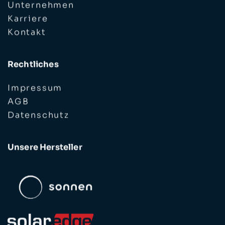
Unternehmen
Karriere
Kontakt
Rechtliches
Impressum
AGB
Datenschutz
Unsere Hersteller