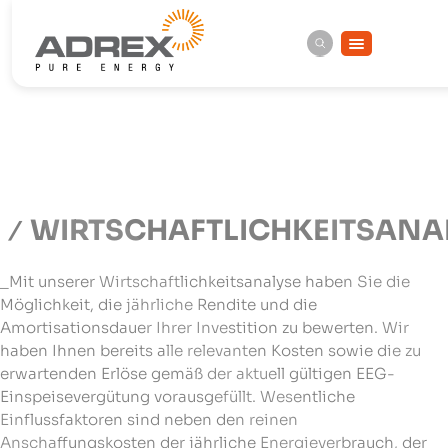
WIRTSCHAFTLICHKEITSANA
_Mit unserer Wirtschaftlichkeitsanalyse haben Sie die
Möglichkeit, die jährliche Rendite und die
Amortisationsdauer Ihrer Investition zu bewerten. Wir
haben Ihnen bereits alle relevanten Kosten sowie die zu
erwartenden Erlöse gemäß der aktuell gültigen EEG-
Einspeisevergütung vorausgefüllt. Wesentliche
Einflussfaktoren sind neben den reinen
Anschaffungskosten der jährliche Energieverbrauch, der