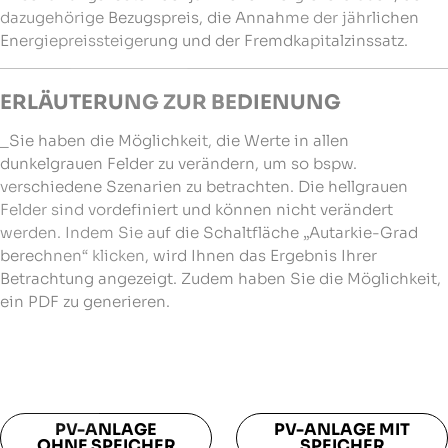
dazugehörige Bezugspreis, die Annahme der jährlichen
Energiepreissteigerung und der Fremdkapitalzinssatz.
ERLÄUTERUNG ZUR BEDIENUNG
_Sie haben die Möglichkeit, die Werte in allen
dunkelgrauen Felder zu verändern, um so bspw.
verschiedene Szenarien zu betrachten. Die hellgrauen
Felder sind vordefiniert und können nicht verändert
werden. Indem Sie auf die Schaltfläche „Autarkie-Grad
berechnen“ klicken, wird Ihnen das Ergebnis Ihrer
Betrachtung angezeigt. Zudem haben Sie die Möglichkeit,
ein PDF zu generieren.
PV-ANLAGE
PV-ANLAGE MIT
OHNE SPEICHER
SPEICHER