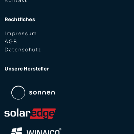
Rechtliches
Impressum
AGB
Datenschutz
Unsere Hersteller