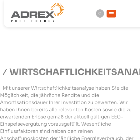
WIRTSCHAFTLICHKEITSANA
_Mit unserer Wirtschaftlichkeitsanalyse haben Sie die
Möglichkeit, die jährliche Rendite und die
Amortisationsdauer Ihrer Investition zu bewerten. Wir
haben Ihnen bereits alle relevanten Kosten sowie die zu
erwartenden Erlöse gemäß der aktuell gültigen EEG-
Einspeisevergütung vorausgefüllt. Wesentliche
Einflussfaktoren sind neben den reinen
Anschaffungskosten der jährliche Energieverbrauch, der