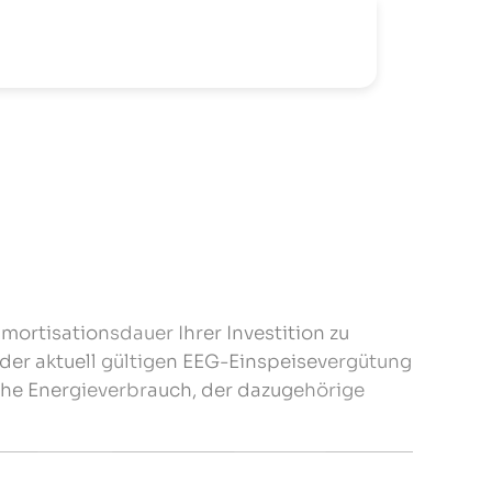
mortisationsdauer Ihrer Investition zu
 der aktuell gültigen EEG-Einspeisevergütung
iche Energieverbrauch, der dazugehörige