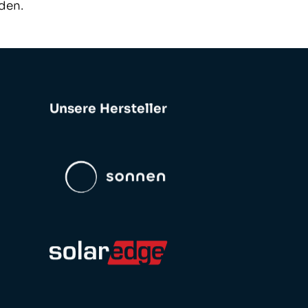
den.
Unsere Hersteller