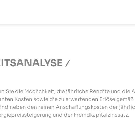
ITSANALYSE
n Sie die Möglichkeit, die jährliche Rendite und die A
vanten Kosten sowie die zu erwartenden Erlöse gemäß
 sind neben den reinen Anschaffungskosten der jährl
rgiepreissteigerung und der Fremdkapitalzinssatz.