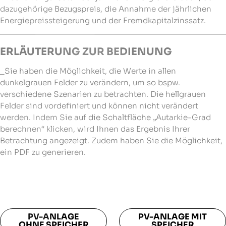
dazugehörige Bezugspreis, die Annahme der jährlichen
Energiepreissteigerung und der Fremdkapitalzinssatz.
ERLÄUTERUNG ZUR BEDIENUNG
_Sie haben die Möglichkeit, die Werte in allen
dunkelgrauen Felder zu verändern, um so bspw.
verschiedene Szenarien zu betrachten. Die hellgrauen
Felder sind vordefiniert und können nicht verändert
werden. Indem Sie auf die Schaltfläche „Autarkie-Grad
berechnen“ klicken, wird Ihnen das Ergebnis Ihrer
Betrachtung angezeigt. Zudem haben Sie die Möglichkeit,
ein PDF zu generieren.
PV-ANLAGE
PV-ANLAGE MIT
OHNE SPEICHER
SPEICHER