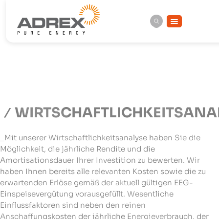
WIRTSCHAFTLICHKEITSANA
_Mit unserer Wirtschaftlichkeitsanalyse haben Sie die
Möglichkeit, die jährliche Rendite und die
Amortisationsdauer Ihrer Investition zu bewerten. Wir
haben Ihnen bereits alle relevanten Kosten sowie die zu
erwartenden Erlöse gemäß der aktuell gültigen EEG-
Einspeisevergütung vorausgefüllt. Wesentliche
Einflussfaktoren sind neben den reinen
Anschaffungskosten der jährliche Energieverbrauch, der