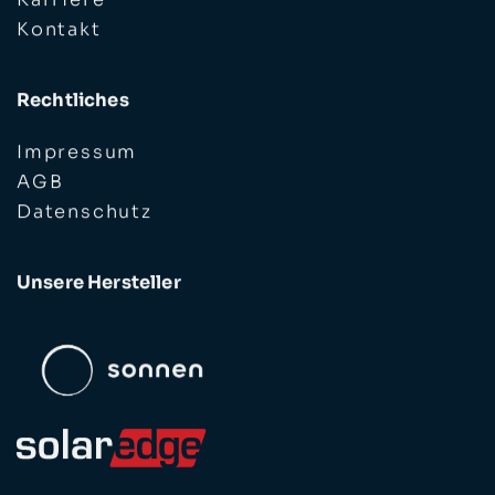
Kontakt
Rechtliches
Impressum
AGB
Datenschutz
Unsere Hersteller