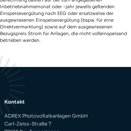
Inbetriebnahmemonat oder -jahr jeweils geltenden
Einspeisevergütung nach EEG oder ersatzweise der
ausgewiesenen Einspeisevergütung (bspw. für eine
Direktvermarktung) sowie auf dem ausgewiesenen
Bezugspreis Strom für Anlagen, die nicht volleinspeisend
betrieben werden.
Kontakt
ADREX Photovoltaikanlagen GmbH
Carl-Zeiss-Straße 7
72108 Ro.-Ergenzingen