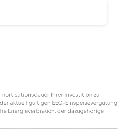
mortisationsdauer Ihrer Investition zu
 der aktuell gültigen EEG-Einspeisevergütung
iche Energieverbrauch, der dazugehörige