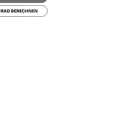
GRAD BERECHNEN