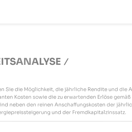
ITSANALYSE
n Sie die Möglichkeit, die jährliche Rendite und die A
vanten Kosten sowie die zu erwartenden Erlöse gemäß
 sind neben den reinen Anschaffungskosten der jährl
rgiepreissteigerung und der Fremdkapitalzinssatz.