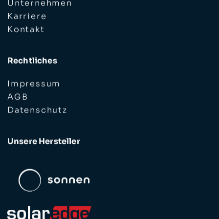
Unternehmen
Karriere
Kontakt
Rechtliches
Impressum
AGB
Datenschutz
Unsere Hersteller