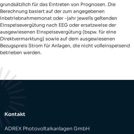
grundsätzlich für das Eintreten von Prognosen. Die
Berechnung basiert auf der zum angegebenen
Inbetriebnahmemonat oder -jahr jeweils geltenden
Einspeisevergütung nach EEG oder ersatzweise der
ausgewiesenen Einspeisevergütung (bspw. für eine
Direktvermarktung) sowie auf dem ausgewiesenen
Bezugspreis Strom für Anlagen, die nicht volleinspeisend
betrieben werden.
Kontakt
ADREX Photovoltaikanlagen GmbH