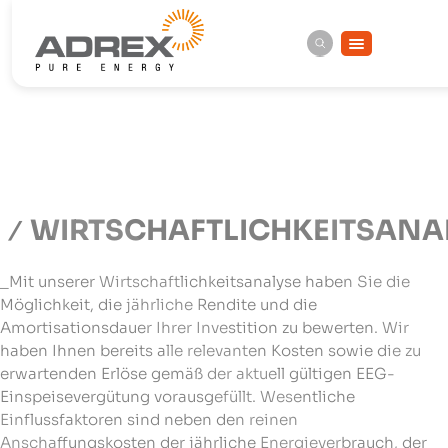
WIRTSCHAFTLICHKEITSANA
_Mit unserer Wirtschaftlichkeitsanalyse haben Sie die
Möglichkeit, die jährliche Rendite und die
Amortisationsdauer Ihrer Investition zu bewerten. Wir
haben Ihnen bereits alle relevanten Kosten sowie die zu
erwartenden Erlöse gemäß der aktuell gültigen EEG-
Einspeisevergütung vorausgefüllt. Wesentliche
Einflussfaktoren sind neben den reinen
Anschaffungskosten der jährliche Energieverbrauch, der