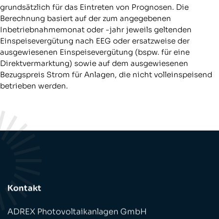
grundsätzlich für das Eintreten von Prognosen. Die
Berechnung basiert auf der zum angegebenen
Inbetriebnahmemonat oder -jahr jeweils geltenden
Einspeisevergütung nach EEG oder ersatzweise der
ausgewiesenen Einspeisevergütung (bspw. für eine
Direktvermarktung) sowie auf dem ausgewiesenen
Bezugspreis Strom für Anlagen, die nicht volleinspeisend
betrieben werden.
Kontakt
ADREX Photovoltaikanlagen GmbH