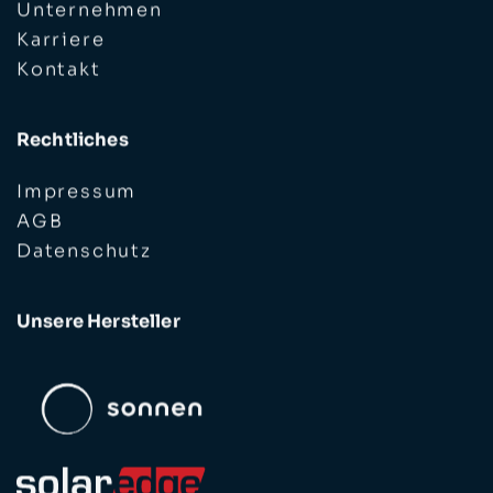
Unternehmen
Karriere
Kontakt
Rechtliches
Impressum
AGB
Datenschutz
Unsere Hersteller