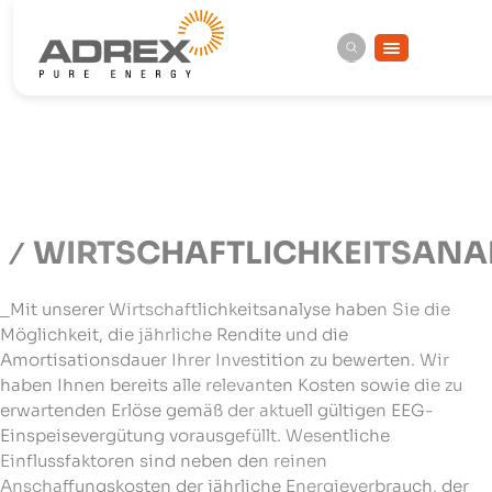
WIRTSCHAFTLICHKEITSANA
_Mit unserer Wirtschaftlichkeitsanalyse haben Sie die
Möglichkeit, die jährliche Rendite und die
Amortisationsdauer Ihrer Investition zu bewerten. Wir
haben Ihnen bereits alle relevanten Kosten sowie die zu
erwartenden Erlöse gemäß der aktuell gültigen EEG-
Einspeisevergütung vorausgefüllt. Wesentliche
Einflussfaktoren sind neben den reinen
Anschaffungskosten der jährliche Energieverbrauch, der