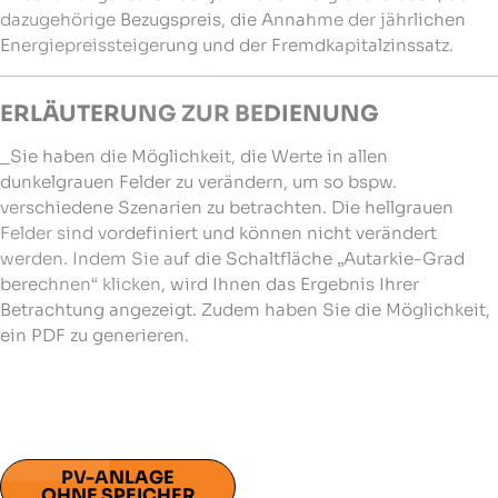
dazugehörige Bezugspreis, die Annahme der jährlichen
Energiepreissteigerung und der Fremdkapitalzinssatz.
ERLÄUTERUNG ZUR BEDIENUNG
_Sie haben die Möglichkeit, die Werte in allen
dunkelgrauen Felder zu verändern, um so bspw.
verschiedene Szenarien zu betrachten. Die hellgrauen
Felder sind vordefiniert und können nicht verändert
werden. Indem Sie auf die Schaltfläche „Autarkie-Grad
berechnen“ klicken, wird Ihnen das Ergebnis Ihrer
Betrachtung angezeigt. Zudem haben Sie die Möglichkeit,
ein PDF zu generieren.
PV-ANLAGE
OHNE SPEICHER