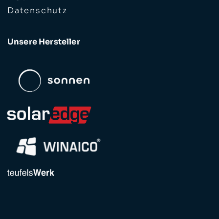
Datenschutz
Unsere Hersteller