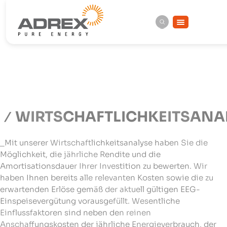
WIRTSCHAFTLICHKEITSANA
_Mit unserer Wirtschaftlichkeitsanalyse haben Sie die
Möglichkeit, die jährliche Rendite und die
Amortisationsdauer Ihrer Investition zu bewerten. Wir
haben Ihnen bereits alle relevanten Kosten sowie die zu
erwartenden Erlöse gemäß der aktuell gültigen EEG-
Einspeisevergütung vorausgefüllt. Wesentliche
Einflussfaktoren sind neben den reinen
Anschaffungskosten der jährliche Energieverbrauch, der