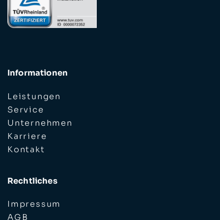
Informationen
Leistungen
Service
Unternehmen
Karriere
Kontakt
Rechtliches
Impressum
AGB