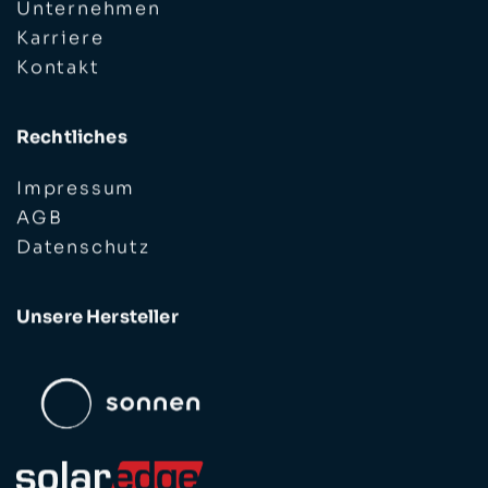
Unternehmen
Karriere
Kontakt
Rechtliches
Impressum
AGB
Datenschutz
Unsere Hersteller