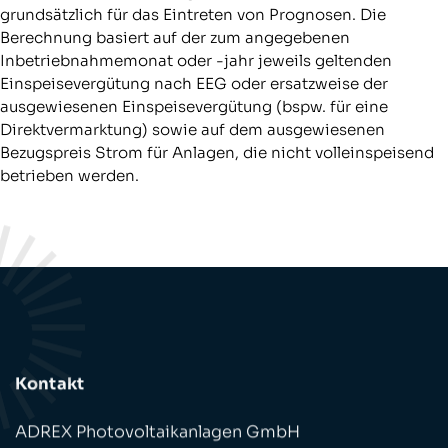
grundsätzlich für das Eintreten von Prognosen. Die
Berechnung basiert auf der zum angegebenen
Inbetriebnahmemonat oder -jahr jeweils geltenden
Einspeisevergütung nach EEG oder ersatzweise der
ausgewiesenen Einspeisevergütung (bspw. für eine
Direktvermarktung) sowie auf dem ausgewiesenen
Bezugspreis Strom für Anlagen, die nicht volleinspeisend
betrieben werden.
Kontakt
ADREX Photovoltaikanlagen GmbH