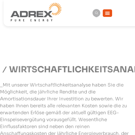
WIRTSCHAFTLICHKEITSANA
_Mit unserer Wirtschaftlichkeitsanalyse haben Sie die
Möglichkeit, die jährliche Rendite und die
Amortisationsdauer Ihrer Investition zu bewerten. Wir
haben Ihnen bereits alle relevanten Kosten sowie die zu
erwartenden Erlöse gemäß der aktuell gültigen EEG-
Einspeisevergütung vorausgefüllt. Wesentliche
Einflussfaktoren sind neben den reinen
Anschaffungskosten der jährliche Energieverbrauch, der