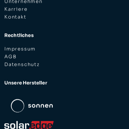
Unternehmen
Karriere
Kontakt
Rechtliches
Impressum
AGB
Datenschutz
Unsere Hersteller