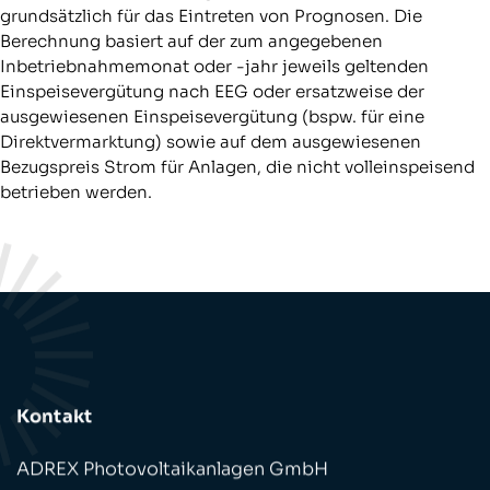
grundsätzlich für das Eintreten von Prognosen. Die
Berechnung basiert auf der zum angegebenen
Inbetriebnahmemonat oder -jahr jeweils geltenden
Einspeisevergütung nach EEG oder ersatzweise der
ausgewiesenen Einspeisevergütung (bspw. für eine
Direktvermarktung) sowie auf dem ausgewiesenen
Bezugspreis Strom für Anlagen, die nicht volleinspeisend
betrieben werden.
Kontakt
ADREX Photovoltaikanlagen GmbH