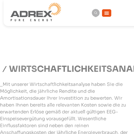
WIRTSCHAFTLICHKEITSANA
_Mit unserer Wirtschaftlichkeitsanalyse haben Sie die
Möglichkeit, die jährliche Rendite und die
Amortisationsdauer Ihrer Investition zu bewerten. Wir
haben Ihnen bereits alle relevanten Kosten sowie die zu
erwartenden Erlöse gemäß der aktuell gültigen EEG-
Einspeisevergütung vorausgefüllt. Wesentliche
Einflussfaktoren sind neben den reinen
Anschaffungskosten der jährliche Energieverbrauch, der