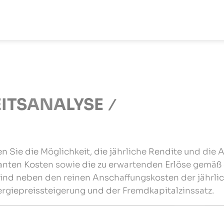
ITSANALYSE
n Sie die Möglichkeit, die jährliche Rendite und die A
vanten Kosten sowie die zu erwartenden Erlöse gemäß
 sind neben den reinen Anschaffungskosten der jährl
rgiepreissteigerung und der Fremdkapitalzinssatz.