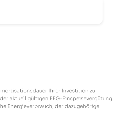
mortisationsdauer Ihrer Investition zu
 der aktuell gültigen EEG-Einspeisevergütung
iche Energieverbrauch, der dazugehörige