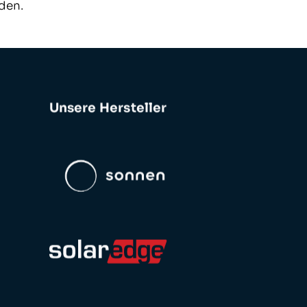
den.
Unsere Hersteller